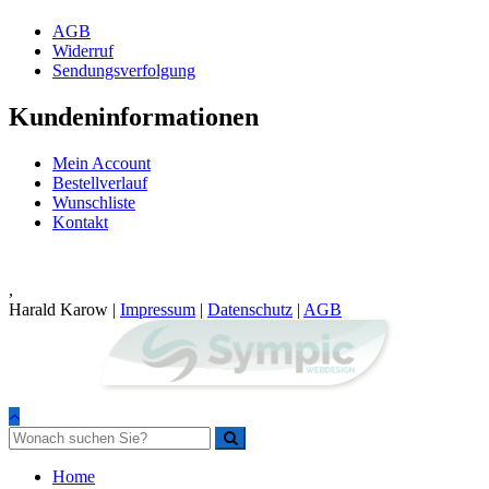
AGB
Widerruf
Sendungsverfolgung
Kundeninformationen
Mein Account
Bestellverlauf
Wunschliste
Kontakt
,
Harald Karow |
Impressum
|
Datenschutz
|
AGB
Home