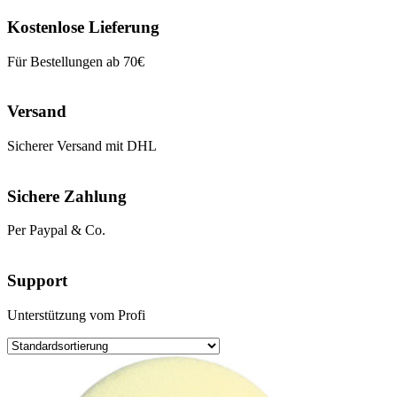
Kostenlose Lieferung
Für Bestellungen ab 70€
Versand
Sicherer Versand mit DHL
Sichere Zahlung
Per Paypal & Co.
Support
Unterstützung vom Profi