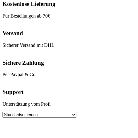
Kostenlose Lieferung
Für Bestellungen ab 70€
Versand
Sicherer Versand mit DHL
Sichere Zahlung
Per Paypal & Co.
Support
Unterstützung vom Profi