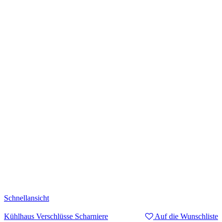
Schnellansicht
Kühlhaus Verschlüsse Scharniere
Auf die Wunschliste