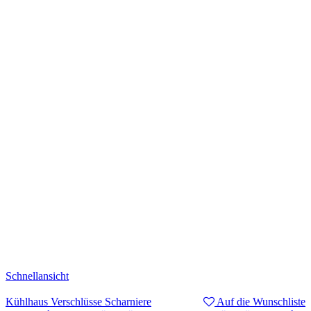
Schnellansicht
Kühlhaus Verschlüsse Scharniere
Auf die Wunschliste