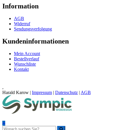
Information
AGB
Widerruf
Sendungsverfolgung
Kundeninformationen
Mein Account
Bestellverlauf
Wunschliste
Kontakt
,
Harald Karow |
Impressum
|
Datenschutz
|
AGB