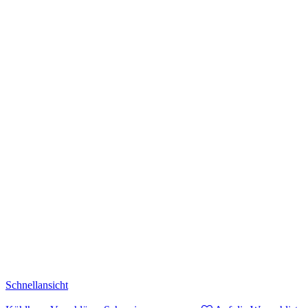
Schnellansicht