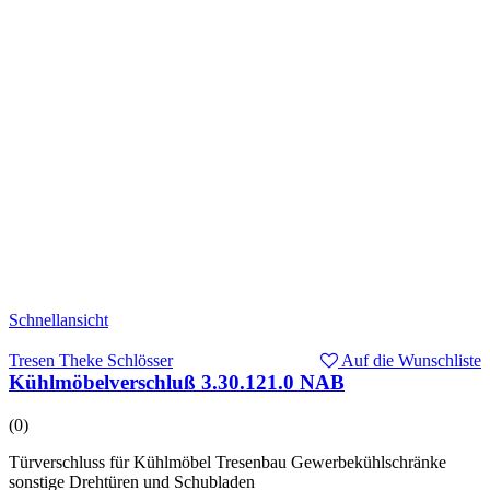
Schnellansicht
Tresen Theke Schlösser
Auf die Wunschliste
Kühlmöbelverschluß 3.30.121.0 NAB
(0)
Türverschluss für Kühlmöbel Tresenbau Gewerbekühlschränke
sonstige Drehtüren und Schubladen