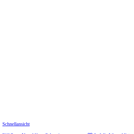
Schnellansicht