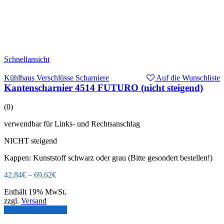
Schnellansicht
Kühlhaus Verschlüsse Scharniere
Auf die Wunschliste
Kantenscharnier 4514 FUTURO (nicht steigend)
(0)
verwendbar für Links- und Rechtsanschlag
NICHT steigend
Kappen: Kunststoff schwarz oder grau (Bitte gesondert bestellen!)
42,84
€
–
69,62
€
Enthält 19% MwSt.
zzgl.
Versand
Ausführung wählen