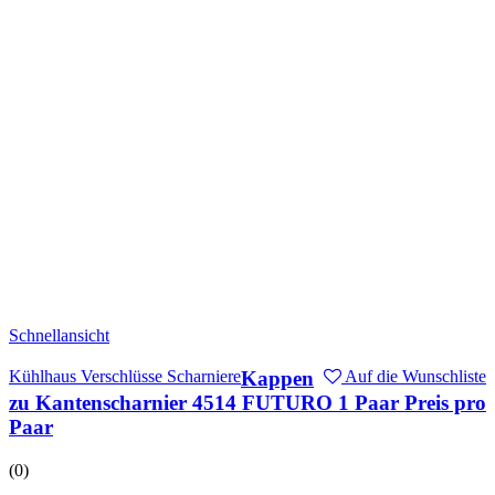
Schnellansicht
Kühlhaus Verschlüsse Scharniere
Kappen
Auf die Wunschliste
zu Kantenscharnier 4514 FUTURO 1 Paar Preis pro
Paar
(0)