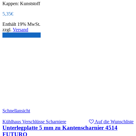
Kappen: Kunststoff
5,35
€
Enthält 19% MwSt.
zzgl.
Versand
Ausführung wählen
Schnellansicht
Kühlhaus Verschlüsse Scharniere
Auf die Wunschliste
Unterlegplatte 5 mm zu Kantenscharnier 4514
FUTURO