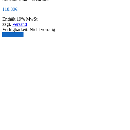
118,80
€
Enthält 19% MwSt.
zzgl.
Versand
Verfügbarkeit:
Nicht vorrätig
Weiterlesen