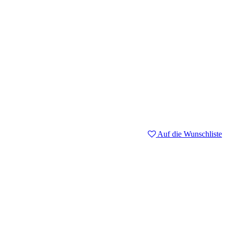
Auf die Wunschliste