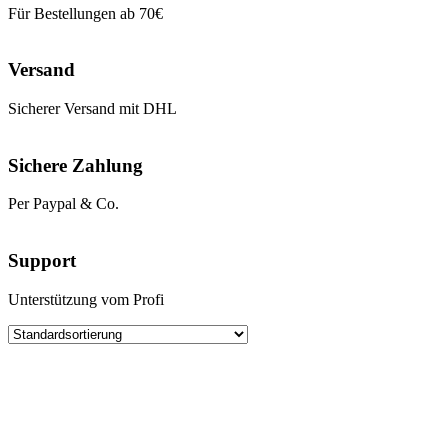
Für Bestellungen ab 70€
Versand
Sicherer Versand mit DHL
Sichere Zahlung
Per Paypal & Co.
Support
Unterstützung vom Profi