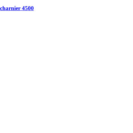
charnier 4500