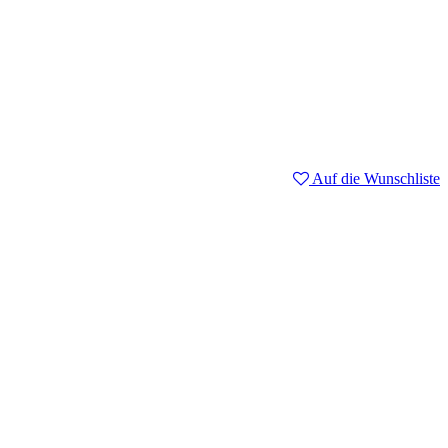
Auf die Wunschliste