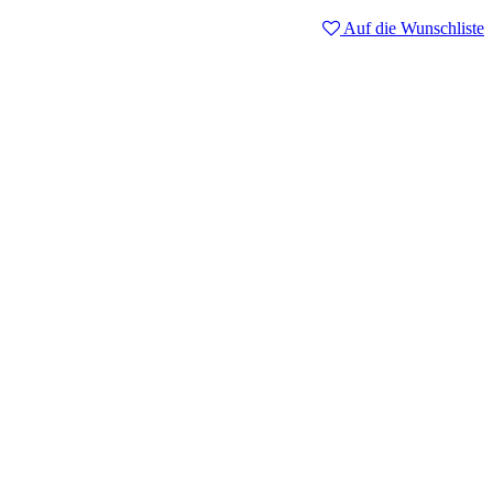
Auf die Wunschliste