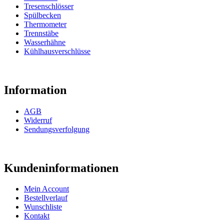
Tresenschlösser
Spülbecken
Thermometer
Trennstäbe
Wasserhähne
Kühlhausverschlüsse
Information
AGB
Widerruf
Sendungsverfolgung
Kundeninformationen
Mein Account
Bestellverlauf
Wunschliste
Kontakt