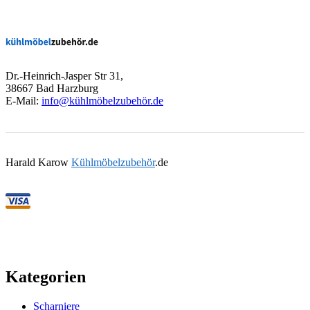
Dr.-Heinrich-Jasper Str 31,
38667 Bad Harzburg
E-Mail:
info@kühlmöbelzubehör.de
Harald Karow
Kühlmöbelzubehör
.de
Kategorien
Scharniere