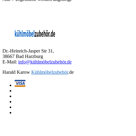
Dr.-Heinrich-Jasper Str 31,
38667 Bad Harzburg
E-Mail:
info@kühlmöbelzubehör.de
Harald Karow
Kühlmöbelzubehör
.de