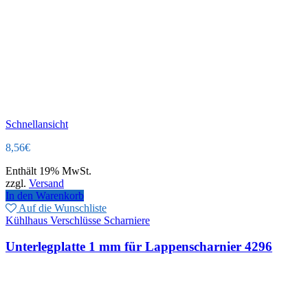
Schnellansicht
8,56
€
Enthält 19% MwSt.
zzgl.
Versand
In den Warenkorb
Auf die Wunschliste
Kühlhaus Verschlüsse Scharniere
Unterlegplatte 1 mm für Lappenscharnier 4296