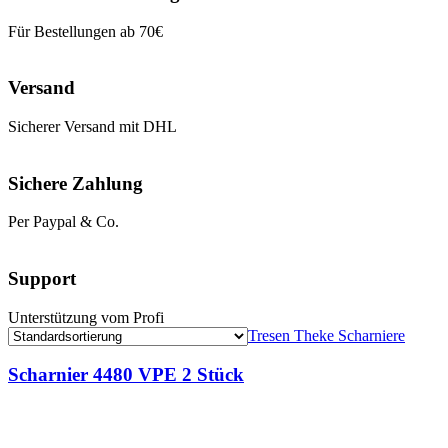
Für Bestellungen ab 70€
Versand
Sicherer Versand mit DHL
Sichere Zahlung
Per Paypal & Co.
Support
Unterstützung vom Profi
Tresen Theke Scharniere
Scharnier 4480 VPE 2 Stück