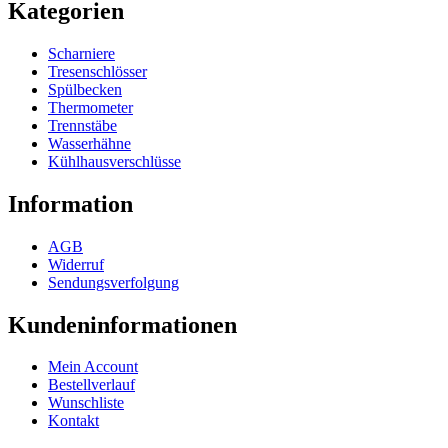
Kategorien
Scharniere
Tresenschlösser
Spülbecken
Thermometer
Trennstäbe
Wasserhähne
Kühlhausverschlüsse
Information
AGB
Widerruf
Sendungsverfolgung
Kundeninformationen
Mein Account
Bestellverlauf
Wunschliste
Kontakt