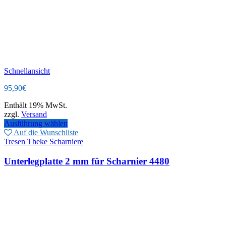
Schnellansicht
95,90
€
Enthält 19% MwSt.
zzgl.
Versand
Ausführung wählen
Auf die Wunschliste
Tresen Theke Scharniere
Unterlegplatte 2 mm für Scharnier 4480