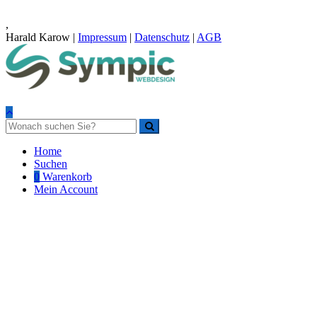
,
Harald Karow |
Impressum
|
Datenschutz
|
AGB
Home
Suchen
0
Warenkorb
Mein Account