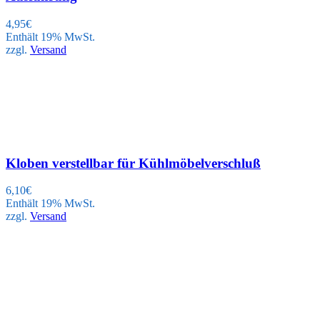
4,95
€
Enthält 19% MwSt.
zzgl.
Versand
Kloben verstellbar für Kühlmöbelverschluß
6,10
€
Enthält 19% MwSt.
zzgl.
Versand