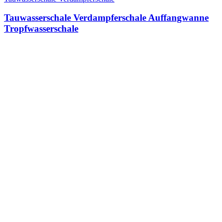
Tauwasserschale Verdampferschale Auffangwanne
Tropfwasserschale