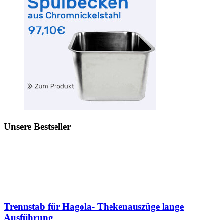
Unsere Bestseller
Trennstab für Hagola- Thekenauszüge lange
Ausführung