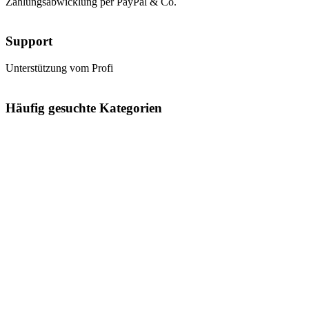
Zahlungsabwicklung per PayPal & Co.
Support
Unterstützung vom Profi
Häufig gesuchte Kategorien