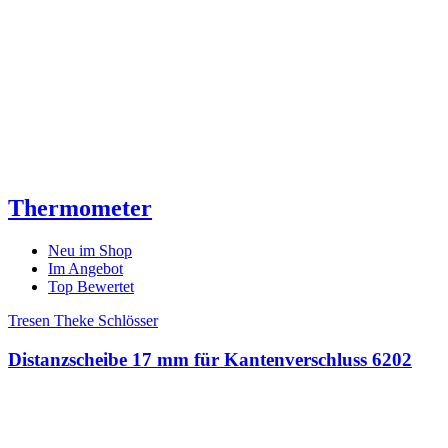
Thermometer
Neu im Shop
Im Angebot
Top Bewertet
Tresen Theke Schlösser
Distanzscheibe 17 mm für Kantenverschluss 6202