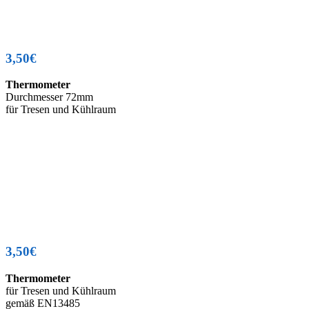
3,50€
Thermometer
Durchmesser 72mm
für Tresen und Kühlraum
3,50€
Thermometer
für Tresen und Kühlraum
gemäß EN13485