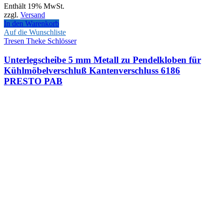
Enthält 19% MwSt.
zzgl.
Versand
In den Warenkorb
Auf die Wunschliste
Tresen Theke Schlösser
Unterlegscheibe 5 mm Metall zu Pendelkloben für
Kühlmöbelverschluß Kantenverschluss 6186
PRESTO PAB