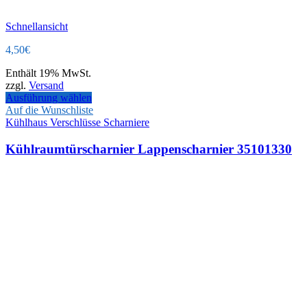
Schnellansicht
4,50
€
Enthält 19% MwSt.
zzgl.
Versand
Ausführung wählen
Auf die Wunschliste
Kühlhaus Verschlüsse Scharniere
Kühlraumtürscharnier Lappenscharnier 35101330