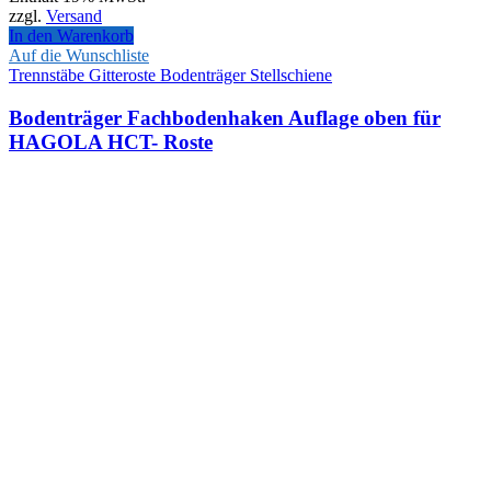
zzgl.
Versand
In den Warenkorb
Auf die Wunschliste
Trennstäbe Gitteroste Bodenträger Stellschiene
Bodenträger Fachbodenhaken Auflage oben für
HAGOLA HCT- Roste