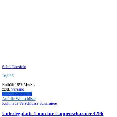
Schnellansicht
16,95
€
Enthält 19% MwSt.
zzgl.
Versand
In den Warenkorb
Auf die Wunschliste
Kühlhaus Verschlüsse Scharniere
Unterlegplatte 1 mm für Lappenscharnier 4296