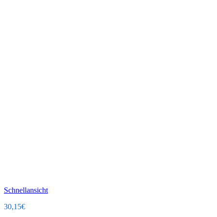
Schnellansicht
30,15
€