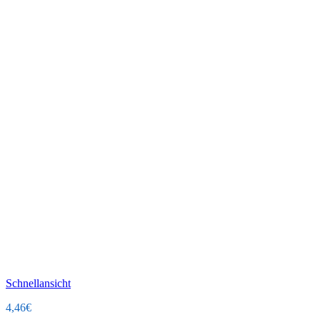
Schnellansicht
4,46
€