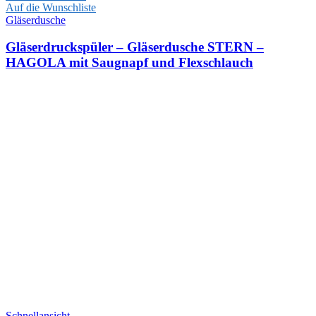
Auf die Wunschliste
Gläserdusche
Gläserdruckspüler – Gläserdusche STERN –
HAGOLA mit Saugnapf und Flexschlauch
Schnellansicht