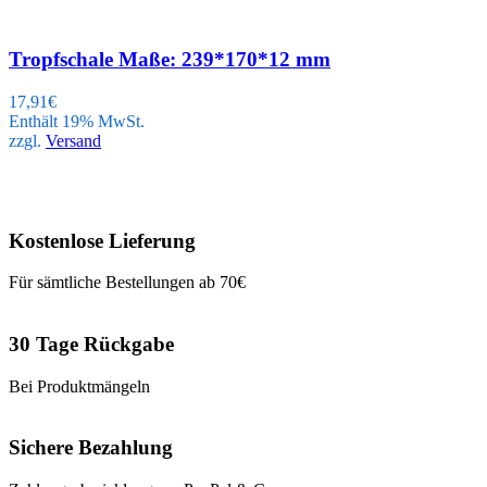
Tropfschale Maße: 239*170*12 mm
17,91
€
Enthält 19% MwSt.
zzgl.
Versand
Kostenlose Lieferung
Für sämtliche Bestellungen ab 70€
30 Tage Rückgabe
Bei Produktmängeln
Sichere Bezahlung