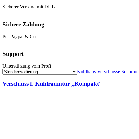
Sicherer Versand mit DHL
Sichere Zahlung
Per Paypal & Co.
Support
Unterstützung vom Profi
Kühlhaus Verschlüsse Scharnie
Verschluss f. Kühlraumtür „Kompakt“