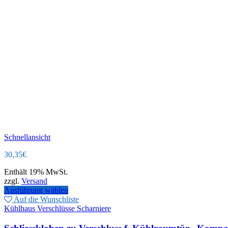
Schnellansicht
30,35
€
Enthält 19% MwSt.
zzgl.
Versand
Ausführung wählen
Auf die Wunschliste
Kühlhaus Verschlüsse Scharniere