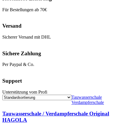
Für Bestellungen ab 70€
Versand
Sicherer Versand mit DHL
Sichere Zahlung
Per Paypal & Co.
Support
Unterstützung vom Profi
Tauwasserschale
Verdampferschale
Tauwasserschale / Verdampferschale Original
HAGOLA