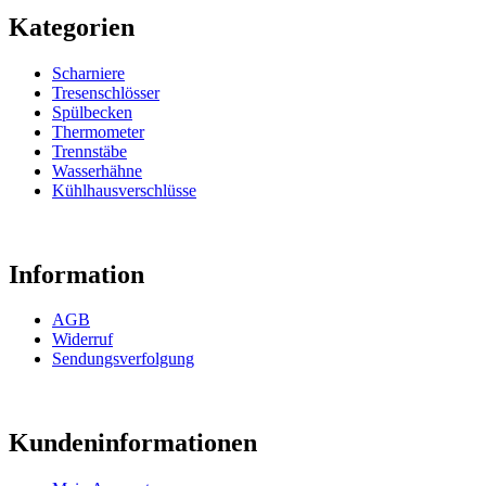
Kategorien
Scharniere
Tresenschlösser
Spülbecken
Thermometer
Trennstäbe
Wasserhähne
Kühlhausverschlüsse
Information
AGB
Widerruf
Sendungsverfolgung
Kundeninformationen