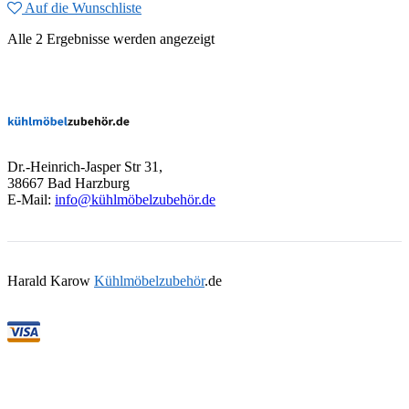
Auf die Wunschliste
Alle 2 Ergebnisse werden angezeigt
Dr.-Heinrich-Jasper Str 31,
38667 Bad Harzburg
E-Mail:
info@kühlmöbelzubehör.de
Harald Karow
Kühlmöbelzubehör
.de