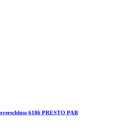
enverschluss 6186 PRESTO PAB