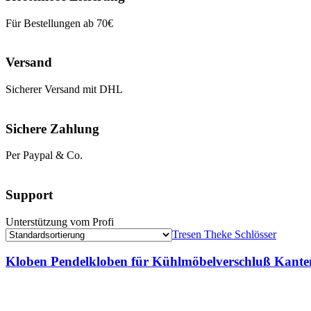
Für Bestellungen ab 70€
Versand
Sicherer Versand mit DHL
Sichere Zahlung
Per Paypal & Co.
Support
Unterstützung vom Profi
Tresen Theke Schlösser
Kloben Pendelkloben für Kühlmöbelverschluß Kant