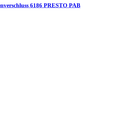
tenverschluss 6186 PRESTO PAB