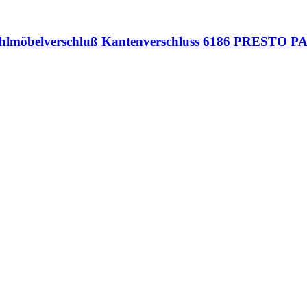
Kühlmöbelverschluß Kantenverschluss 6186 PRESTO P