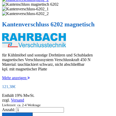
Kantenverschluss 6202 magnetisch
für Kühlmöbel und sonstige Drehtüren und Schubladen
magnetisches Verschlusssystem Verschlusskraft 450 N
Material: tauchlackiert schwarz, nicht abschließbar
kpl. mit magnetischer Platte
Mehr anzeigen
121,38
€
Enthält 19% MwSt.
zzgl.
Versand
Lieferzeit: ca. 2-4 Werktage
Anzahl:
In den Warenkorb