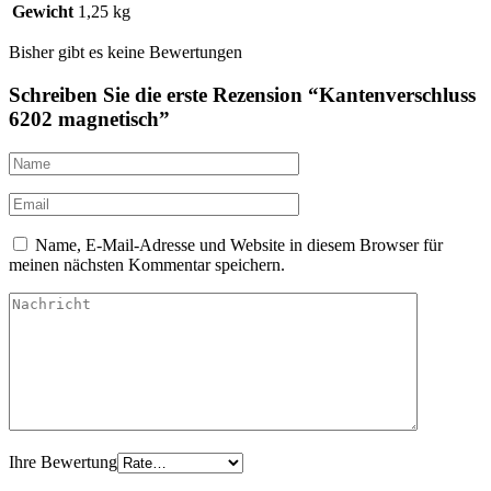
Gewicht
1,25 kg
Bisher gibt es keine Bewertungen
Schreiben Sie die erste Rezension “Kantenverschluss
6202 magnetisch”
Name, E-Mail-Adresse und Website in diesem Browser für
meinen nächsten Kommentar speichern.
Ihre Bewertung