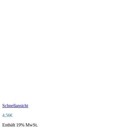
Schnellansicht
4,56
€
Enthält 19% MwSt.