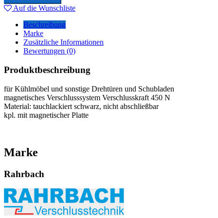
Auf die Wunschliste
Beschreibung
Marke
Zusätzliche Informationen
Bewertungen (0)
Produktbeschreibung
für Kühlmöbel und sonstige Drehtüren und Schubladen
magnetisches Verschlusssystem Verschlusskraft 450 N
Material: tauchlackiert schwarz, nicht abschließbar
kpl. mit magnetischer Platte
Marke
Rahrbach