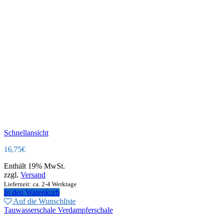
Schnellansicht
16,75
€
Enthält 19% MwSt.
zzgl.
Versand
Lieferzeit: ca. 2-4 Werktage
In den Warenkorb
Auf die Wunschliste
Tauwasserschale Verdampferschale