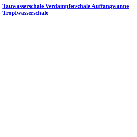
Tauwasserschale Verdampferschale Auffangwanne
Tropfwasserschale