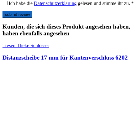
Ich habe die
Datenschutzerklärung
gelesen und stimme ihr zu.
*
Kunden, die sich dieses Produkt angesehen haben,
haben ebenfalls angesehen
Tresen Theke Schlösser
Distanzscheibe 17 mm für Kantenverschluss 6202