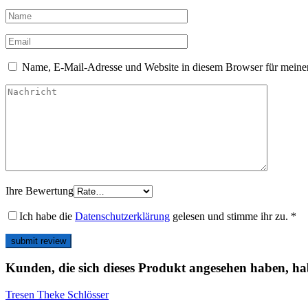
Name, E-Mail-Adresse und Website in diesem Browser für meine
Ihre Bewertung
Ich habe die
Datenschutzerklärung
gelesen und stimme ihr zu.
*
Kunden, die sich dieses Produkt angesehen haben, ha
Tresen Theke Schlösser