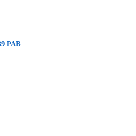
89 PAB