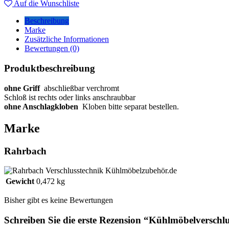
Auf die Wunschliste
Beschreibung
Marke
Zusätzliche Informationen
Bewertungen (0)
Produktbeschreibung
ohne Griff
abschließbar verchromt
Schloß ist rechts oder links anschraubbar
ohne Anschlagkloben
Kloben bitte separat bestellen.
Marke
Rahrbach
Gewicht
0,472 kg
Bisher gibt es keine Bewertungen
Schreiben Sie die erste Rezension “Kühlmöbelversch