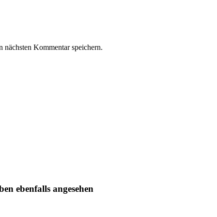
n nächsten Kommentar speichern.
ben ebenfalls angesehen