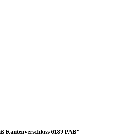
luß Kantenverschluss 6189 PAB”