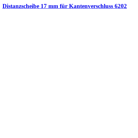
Distanzscheibe 17 mm für Kantenverschluss 6202