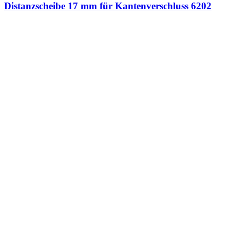
Distanzscheibe 17 mm für Kantenverschluss 6202