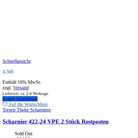
Schnellansicht
4,56
€
Enthält 19% MwSt.
zzgl.
Versand
Lieferzeit: ca. 2-4 Werktage
In den Warenkorb
Auf die Wunschliste
Tresen Theke Scharniere
Scharnier 422-24 VPE 2 Stück Restposten
Sold Out