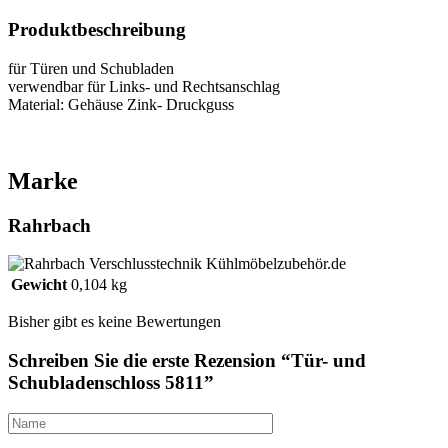
Produktbeschreibung
für Türen und Schubladen
verwendbar für Links- und Rechtsanschlag
Material: Gehäuse Zink- Druckguss
Marke
Rahrbach
Gewicht
0,104 kg
Bisher gibt es keine Bewertungen
Schreiben Sie die erste Rezension “Tür- und
Schubladenschloss 5811”