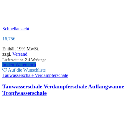
Schnellansicht
16,75
€
Enthält 19% MwSt.
zzgl.
Versand
Lieferzeit: ca. 2-4 Werktage
In den Warenkorb
Auf die Wunschliste
Tauwasserschale Verdampferschale
Tauwasserschale Verdampferschale Auffangwanne
Tropfwasserschale