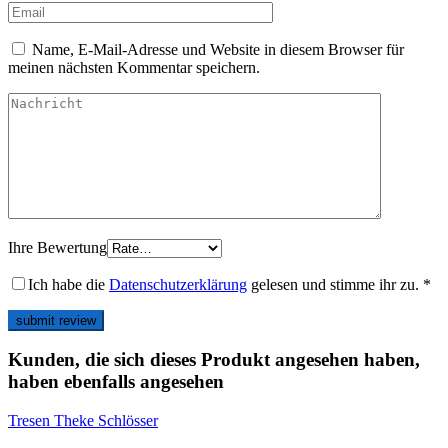
Name, E-Mail-Adresse und Website in diesem Browser für
meinen nächsten Kommentar speichern.
Ihre Bewertung
Ich habe die
Datenschutzerklärung
gelesen und stimme ihr zu.
*
Kunden, die sich dieses Produkt angesehen haben,
haben ebenfalls angesehen
Tresen Theke Schlösser