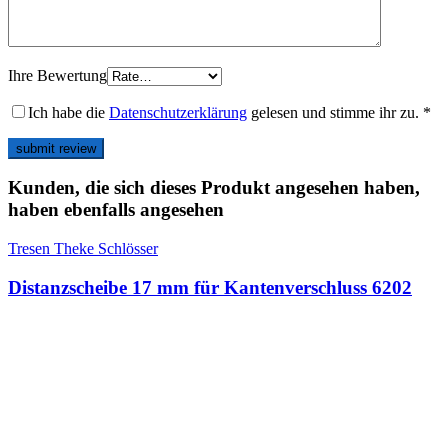
Ihre Bewertung
Ich habe die
Datenschutzerklärung
gelesen und stimme ihr zu.
*
Kunden, die sich dieses Produkt angesehen haben,
haben ebenfalls angesehen
Tresen Theke Schlösser
Distanzscheibe 17 mm für Kantenverschluss 6202