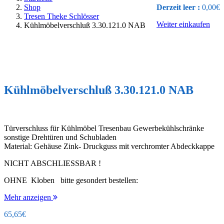
Shop
Derzeit leer :
0,00
€
Tresen Theke Schlösser
Weiter einkaufen
Kühlmöbelverschluß 3.30.121.0 NAB
Kühlmöbelverschluß 3.30.121.0 NAB
Türverschluss für Kühlmöbel Tresenbau Gewerbekühlschränke
sonstige Drehtüren und Schubladen
Material: Gehäuse Zink- Druckguss mit verchromter Abdeckkappe
NICHT ABSCHLIESSBAR !
OHNE Kloben bitte gesondert bestellen:
Mehr anzeigen
65,65
€