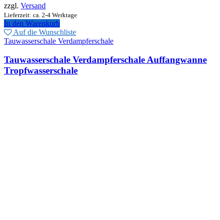
zzgl.
Versand
Lieferzeit: ca. 2-4 Werktage
In den Warenkorb
Auf die Wunschliste
Tauwasserschale Verdampferschale
Tauwasserschale Verdampferschale Auffangwanne
Tropfwasserschale