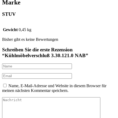
Marke
STUV
Gewicht
0,45 kg
Bisher gibt es keine Bewertungen
Schreiben Sie die erste Rezension
“Kühlmöbelverschluß 3.30.121.0 NAB”
Name, E-Mail-Adresse und Website in diesem Browser für
meinen nächsten Kommentar speichern.