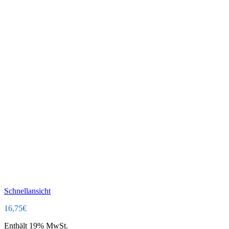
Schnellansicht
16,75
€
Enthält 19% MwSt.