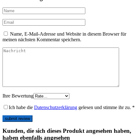
Name, E-Mail-Adresse und Website in diesem Browser für
meinen nächsten Kommentar speichern.
Ihre Bewertung
Ich habe die
Datenschutzerklärung
gelesen und stimme ihr zu.
*
Kunden, die sich dieses Produkt angesehen haben,
haben ebenfalls angesehen