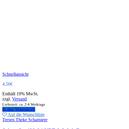
Schnellansicht
4,56
€
Enthält 19% MwSt.
zzgl.
Versand
Lieferzeit: ca. 2-4 Werktage
In den Warenkorb
Auf die Wunschliste
Tresen Theke Scharniere