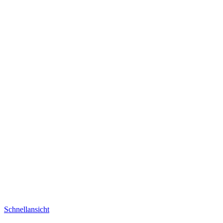
Schnellansicht