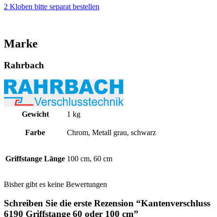
2 Kloben bitte separat bestellen
Marke
Rahrbach
Gewicht
1 kg
Farbe
Chrom, Metall grau, schwarz
Griffstange Länge
100 cm, 60 cm
Bisher gibt es keine Bewertungen
Schreiben Sie die erste Rezension “Kantenverschluss
6190 Griffstange 60 oder 100 cm”