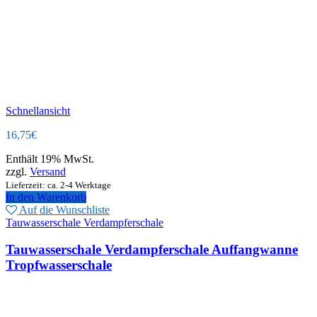
Schnellansicht
16,75
€
Enthält 19% MwSt.
zzgl.
Versand
Lieferzeit: ca. 2-4 Werktage
In den Warenkorb
Auf die Wunschliste
Tauwasserschale Verdampferschale
Tauwasserschale Verdampferschale Auffangwanne
Tropfwasserschale