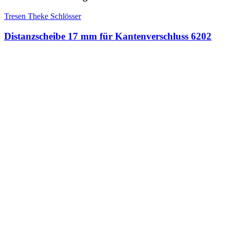
Tresen Theke Schlösser
Distanzscheibe 17 mm für Kantenverschluss 6202