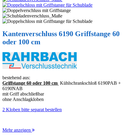
Kantenverschluss 6190 Griffstange 60
oder 100 cm
bestehend aus:
Griffstange 60 oder 100 cm
Kühlschrankschloß 6190PAB +
6190NAB
mit Griff abschließbar
ohne Anschlagkloben
2 Kloben bitte separat bestellen
Mehr anzeigen