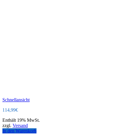
Schnellansicht
114,99
€
Enthält 19% MwSt.
zzgl.
Versand
In den Warenkorb