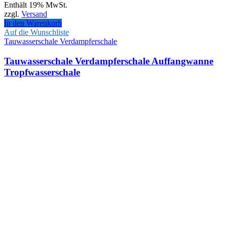
Enthält 19% MwSt.
zzgl.
Versand
In den Warenkorb
Auf die Wunschliste
Tauwasserschale Verdampferschale
Tauwasserschale Verdampferschale Auffangwanne
Tropfwasserschale