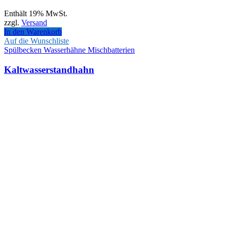
Enthält 19% MwSt.
zzgl.
Versand
In den Warenkorb
Auf die Wunschliste
Spülbecken Wasserhähne Mischbatterien
Kaltwasserstandhahn