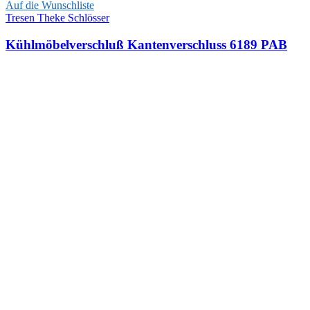
Auf die Wunschliste
Tresen Theke Schlösser
Kühlmöbelverschluß Kantenverschluss 6189 PAB