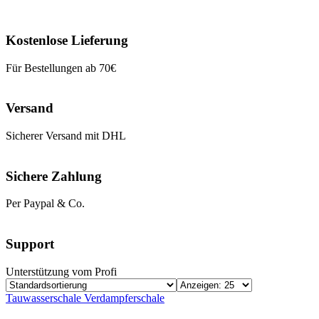
Kostenlose Lieferung
Für Bestellungen ab 70€
Versand
Sicherer Versand mit DHL
Sichere Zahlung
Per Paypal & Co.
Support
Unterstützung vom Profi
Tauwasserschale Verdampferschale