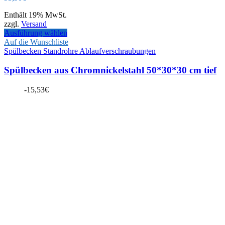
Enthält 19% MwSt.
zzgl.
Versand
Ausführung wählen
Auf die Wunschliste
Spülbecken Standrohre Ablaufverschraubungen
Spülbecken aus Chromnickelstahl 50*30*30 cm tief
-
15,53
€