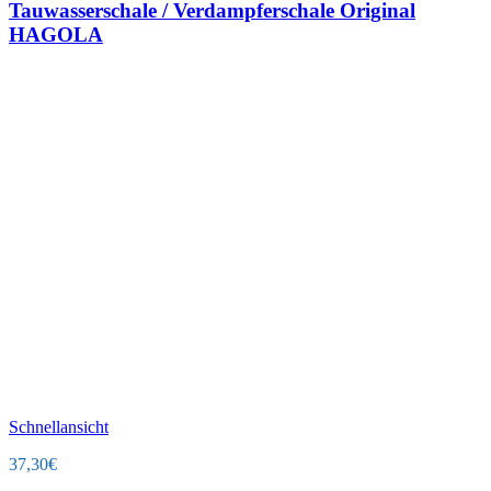
Tauwasserschale / Verdampferschale Original
HAGOLA
Schnellansicht
37,30
€