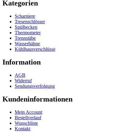
Kategorien
Scharniere
Tresenschlösser
Spülbecken
Thermometer
Trennstäbe
Wasserhähne
Kühlhausverschlüsse
Information
AGB
Widerruf
Sendungsverfolgung
Kundeninformationen
Mein Account
Bestellverlauf
Wunschliste
Kontakt