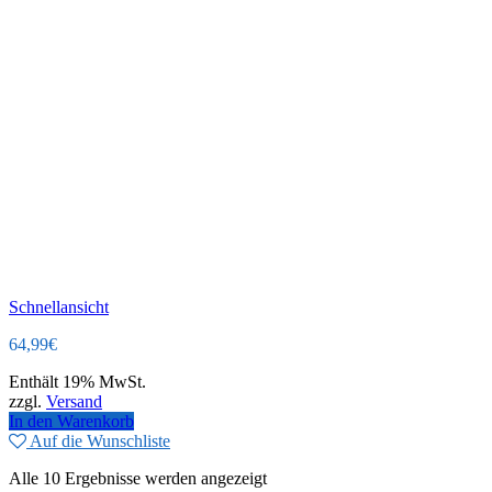
Schnellansicht
64,99
€
Enthält 19% MwSt.
zzgl.
Versand
In den Warenkorb
Auf die Wunschliste
Alle 10 Ergebnisse werden angezeigt