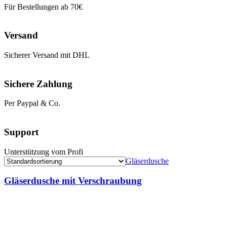
Für Bestellungen ab 70€
Versand
Sicherer Versand mit DHL
Sichere Zahlung
Per Paypal & Co.
Support
Unterstützung vom Profi
Gläserdusche
Gläserdusche mit Verschraubung