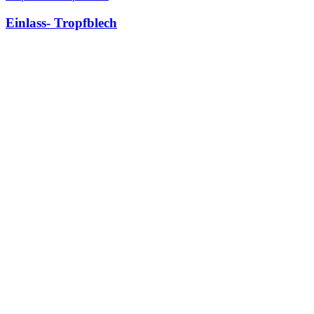
Einlass- Tropfblech