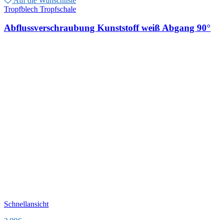
Auf die Wunschliste
Tropfblech Tropfschale
Abflussverschraubung Kunststoff weiß Abgang 90°
Schnellansicht