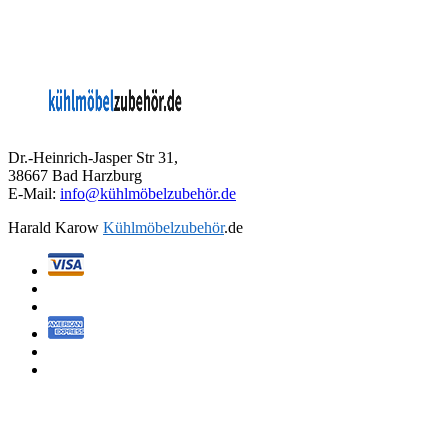
Dr.-Heinrich-Jasper Str 31,
38667 Bad Harzburg
E-Mail:
info@kühlmöbelzubehör.de
Harald Karow
Kühlmöbelzubehör
.de