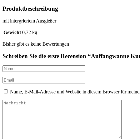
Produktbeschreibung
mit intergriertem Ausgießer
Gewicht
0,72 kg
Bisher gibt es keine Bewertungen
Schreiben Sie die erste Rezension “Auffangwanne Ku
Name, E-Mail-Adresse und Website in diesem Browser für meine