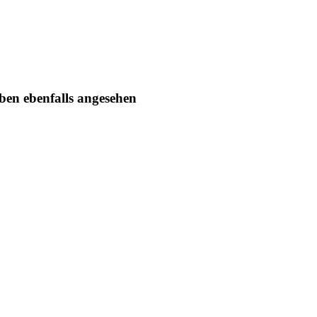
ben ebenfalls angesehen