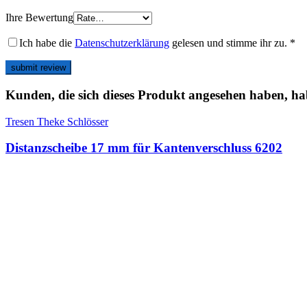
Ihre Bewertung
Ich habe die
Datenschutzerklärung
gelesen und stimme ihr zu.
*
Kunden, die sich dieses Produkt angesehen haben, ha
Tresen Theke Schlösser
Distanzscheibe 17 mm für Kantenverschluss 6202