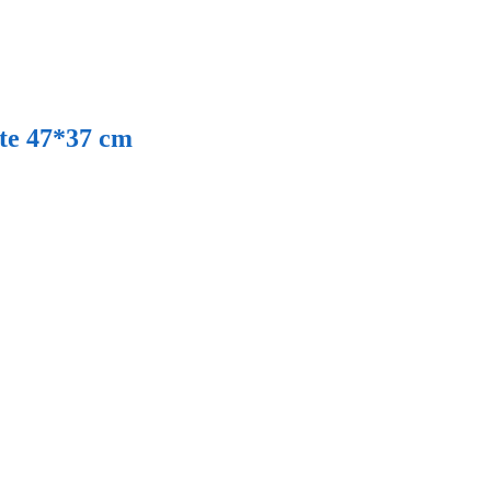
te 47*37 cm