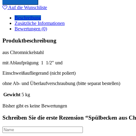
In den Warenkorb
Auf die Wunschliste
Beschreibung
Zusätzliche Informationen
Bewertungen (0)
Produktbeschreibung
aus Chromnickelstahl
mit Ablaufprägung 1 1/2″ und
Einschweißaufliegerand (nicht poliert)
ohne Ab- und Überlaufverschraubung (bitte separat bestellen)
Gewicht
5 kg
Bisher gibt es keine Bewertungen
Schreiben Sie die erste Rezension “Spülbecken aus C