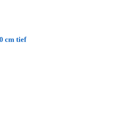
 cm tief