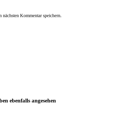
n nächsten Kommentar speichern.
ben ebenfalls angesehen