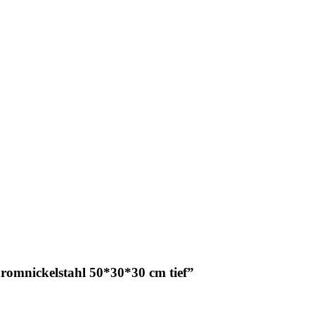
hromnickelstahl 50*30*30 cm tief”