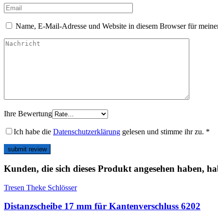
Name, E-Mail-Adresse und Website in diesem Browser für meine
Ihre Bewertung
Ich habe die
Datenschutzerklärung
gelesen und stimme ihr zu.
*
Kunden, die sich dieses Produkt angesehen haben, ha
Tresen Theke Schlösser
Distanzscheibe 17 mm für Kantenverschluss 6202