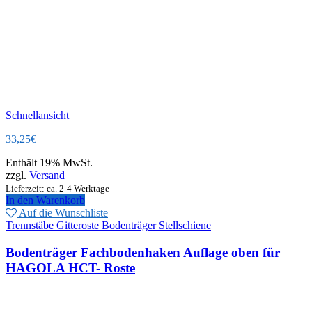
Schnellansicht
33,25
€
Enthält 19% MwSt.
zzgl.
Versand
Lieferzeit: ca. 2-4 Werktage
In den Warenkorb
Auf die Wunschliste
Trennstäbe Gitteroste Bodenträger Stellschiene
Bodenträger Fachbodenhaken Auflage oben für
HAGOLA HCT- Roste