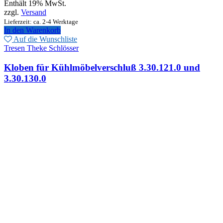
Enthält 19% MwSt.
zzgl.
Versand
Lieferzeit: ca. 2-4 Werktage
In den Warenkorb
Auf die Wunschliste
Tresen Theke Schlösser
Kloben für Kühlmöbelverschluß 3.30.121.0 und
3.30.130.0