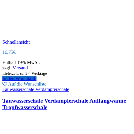
Schnellansicht
16,75
€
Enthält 19% MwSt.
zzgl.
Versand
Lieferzeit: ca. 2-4 Werktage
In den Warenkorb
Auf die Wunschliste
Tauwasserschale Verdampferschale
Tauwasserschale Verdampferschale Auffangwanne
Tropfwasserschale