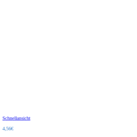
Schnellansicht
4,56
€