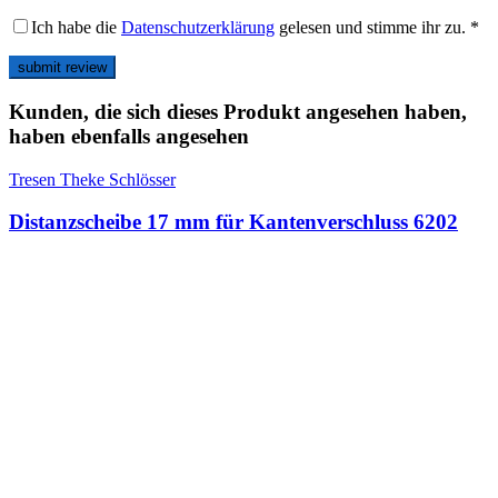
Ich habe die
Datenschutzerklärung
gelesen und stimme ihr zu.
*
Kunden, die sich dieses Produkt angesehen haben,
haben ebenfalls angesehen
Tresen Theke Schlösser
Distanzscheibe 17 mm für Kantenverschluss 6202