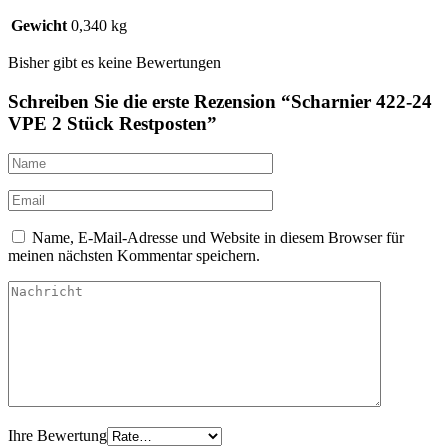
Gewicht
0,340 kg
Bisher gibt es keine Bewertungen
Schreiben Sie die erste Rezension “Scharnier 422-24
VPE 2 Stück Restposten”
Name, E-Mail-Adresse und Website in diesem Browser für
meinen nächsten Kommentar speichern.
Ihre Bewertung