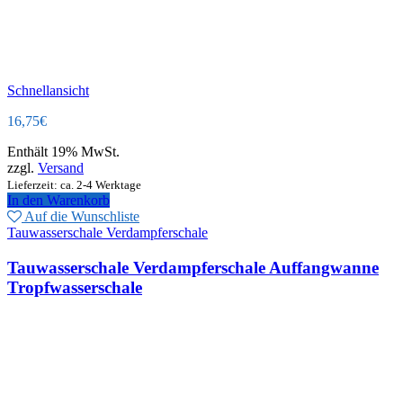
Schnellansicht
16,75
€
Enthält 19% MwSt.
zzgl.
Versand
Lieferzeit: ca. 2-4 Werktage
In den Warenkorb
Auf die Wunschliste
Tauwasserschale Verdampferschale
Tauwasserschale Verdampferschale Auffangwanne
Tropfwasserschale