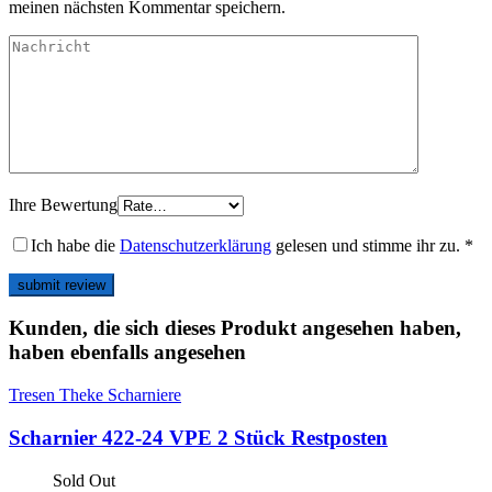
meinen nächsten Kommentar speichern.
Ihre Bewertung
Ich habe die
Datenschutzerklärung
gelesen und stimme ihr zu.
*
Kunden, die sich dieses Produkt angesehen haben,
haben ebenfalls angesehen
Tresen Theke Scharniere
Scharnier 422-24 VPE 2 Stück Restposten
Sold Out