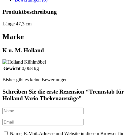
Produktbeschreibung
Länge 47,3 cm
Marke
K u. M. Holland
Gewicht
0,068 kg
Bisher gibt es keine Bewertungen
Schreiben Sie die erste Rezension “Trennstab für
Holland Vario Thekenauszüge”
Name, E-Mail-Adresse und Website in diesem Browser für