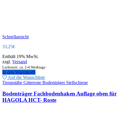
Schnellansicht
33,25
€
Enthält 19% MwSt.
zzgl.
Versand
Lieferzeit: ca. 2-4 Werktage
In den Warenkorb
Auf die Wunschliste
Trennstäbe Gitteroste Bodenträger Stellschiene
Bodenträger Fachbodenhaken Auflage oben für
HAGOLA HCT- Roste