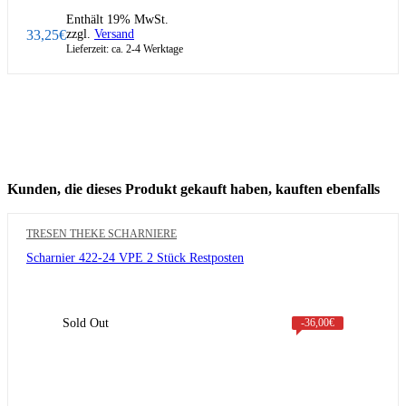
Enthält 19% MwSt.
33,25
€
zzgl.
Versand
Lieferzeit: ca. 2-4 Werktage
Kunden, die dieses Produkt gekauft haben, kauften ebenfalls
TRESEN THEKE SCHARNIERE
Scharnier 422-24 VPE 2 Stück Restposten
Sold Out
-
36,00
€