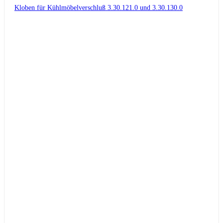
Kloben für Kühlmöbelverschluß 3.30.121.0 und 3.30.130.0