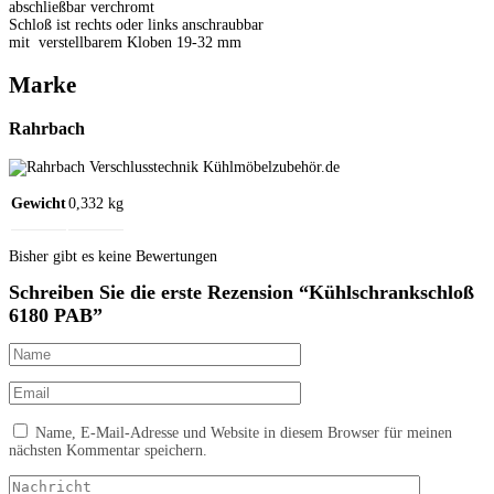
abschließbar verchromt
Schloß ist rechts oder links anschraubbar
mit verstellbarem Kloben 19-32 mm
Marke
Rahrbach
Gewicht
0,332 kg
Bisher gibt es keine Bewertungen
Schreiben Sie die erste Rezension “Kühlschrankschloß
6180 PAB”
Name, E-Mail-Adresse und Website in diesem Browser für meinen
nächsten Kommentar speichern.