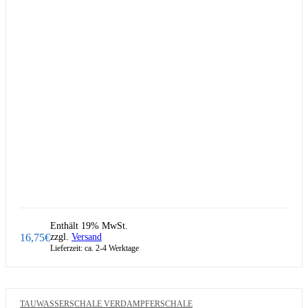
Enthält 19% MwSt.
16,75
€
zzgl.
Versand
Lieferzeit: ca. 2-4 Werktage
TAUWASSERSCHALE VERDAMPFERSCHALE