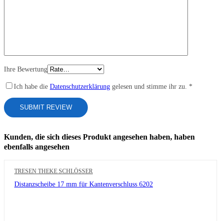
Ihre Bewertung
Ich habe die
Datenschutzerklärung
gelesen und stimme ihr zu.
*
Kunden, die sich dieses Produkt angesehen haben, haben
ebenfalls angesehen
TRESEN THEKE SCHLÖSSER
Distanzscheibe 17 mm für Kantenverschluss 6202