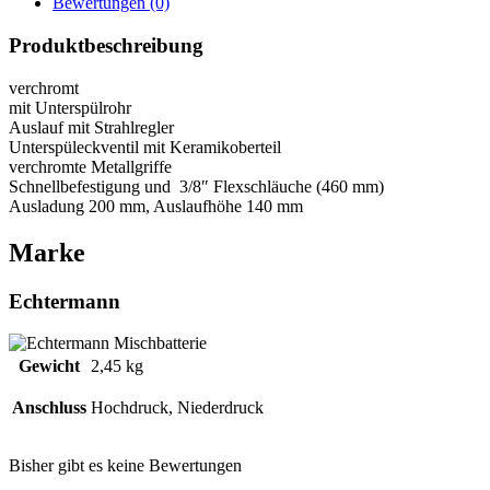
Bewertungen (0)
Produktbeschreibung
verchromt
mit Unterspülrohr
Auslauf mit Strahlregler
Unterspüleckventil mit Keramikoberteil
verchromte Metallgriffe
Schnellbefestigung und 3/8″ Flexschläuche (460 mm)
Ausladung 200 mm, Auslaufhöhe 140 mm
Marke
Echtermann
Gewicht
2,45 kg
Anschluss
Hochdruck, Niederdruck
Bisher gibt es keine Bewertungen