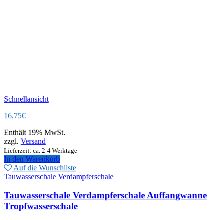
Schnellansicht
16,75
€
Enthält 19% MwSt.
zzgl.
Versand
Lieferzeit: ca. 2-4 Werktage
In den Warenkorb
Auf die Wunschliste
Tauwasserschale Verdampferschale
Tauwasserschale Verdampferschale Auffangwanne
Tropfwasserschale