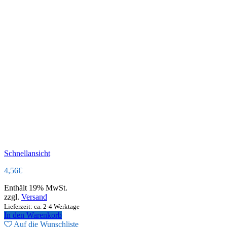
Schnellansicht
4,56
€
Enthält 19% MwSt.
zzgl.
Versand
Lieferzeit: ca. 2-4 Werktage
In den Warenkorb
Auf die Wunschliste