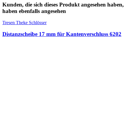
Kunden, die sich dieses Produkt angesehen haben,
haben ebenfalls angesehen
Tresen Theke Schlösser
Distanzscheibe 17 mm für Kantenverschluss 6202