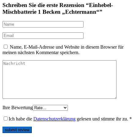
Schreiben Sie die erste Rezension “Einhebel-
Mischbatterie 1 Becken „Echtermann“”
Name, E-Mail-Adresse und Website in diesem Browser für
meinen nächsten Kommentar speichern.
Ihre Bewertung
Ich habe die
Datenschutzerklärung
gelesen und stimme ihr zu.
*