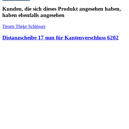
Kunden, die sich dieses Produkt angesehen haben,
haben ebenfalls angesehen
Tresen Theke Schlösser
Distanzscheibe 17 mm für Kantenverschluss 6202