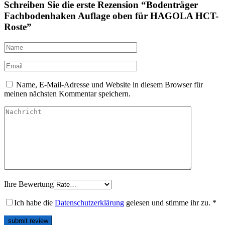
Schreiben Sie die erste Rezension “Bodenträger
Fachbodenhaken Auflage oben für HAGOLA HCT-
Roste”
Name, E-Mail-Adresse und Website in diesem Browser für
meinen nächsten Kommentar speichern.
Ihre Bewertung
Ich habe die
Datenschutzerklärung
gelesen und stimme ihr zu.
*