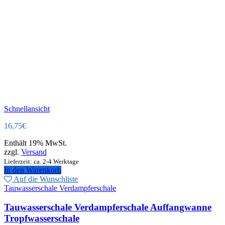
Schnellansicht
16,75
€
Enthält 19% MwSt.
zzgl.
Versand
Lieferzeit: ca. 2-4 Werktage
In den Warenkorb
Auf die Wunschliste
Tauwasserschale Verdampferschale
Tauwasserschale Verdampferschale Auffangwanne
Tropfwasserschale