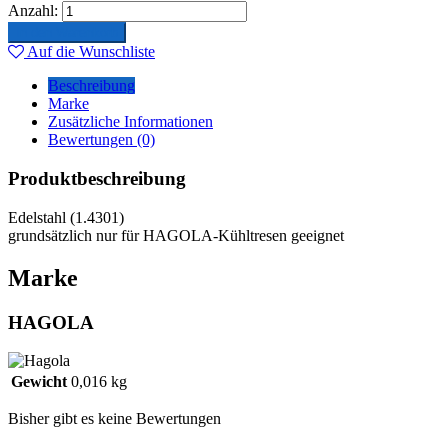
Anzahl:
In den Warenkorb
Auf die Wunschliste
Beschreibung
Marke
Zusätzliche Informationen
Bewertungen (0)
Produktbeschreibung
Edelstahl (1.4301)
grundsätzlich nur für HAGOLA-Kühltresen geeignet
Marke
HAGOLA
Gewicht
0,016 kg
Bisher gibt es keine Bewertungen