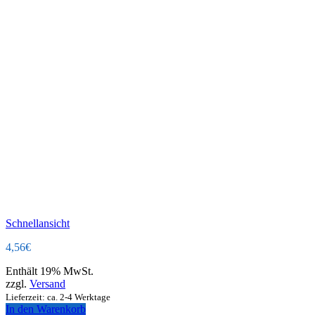
Schnellansicht
4,56
€
Enthält 19% MwSt.
zzgl.
Versand
Lieferzeit: ca. 2-4 Werktage
In den Warenkorb