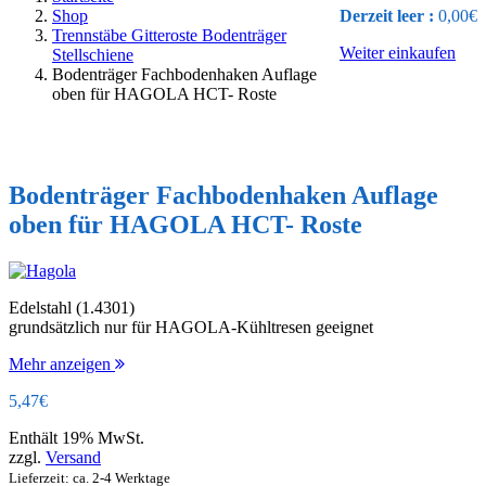
Shop
Derzeit leer :
0,00
€
Trennstäbe Gitteroste Bodenträger
Weiter einkaufen
Stellschiene
Bodenträger Fachbodenhaken Auflage
oben für HAGOLA HCT- Roste
Bodenträger Fachbodenhaken Auflage
oben für HAGOLA HCT- Roste
Edelstahl (1.4301)
grundsätzlich nur für HAGOLA-Kühltresen geeignet
Mehr anzeigen
5,47
€
Enthält 19% MwSt.
zzgl.
Versand
Lieferzeit: ca. 2-4 Werktage