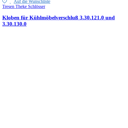
Auf die Wunschliste
Tresen Theke Schlösser
Kloben für Kühlmöbelverschluß 3.30.121.0 und
3.30.130.0