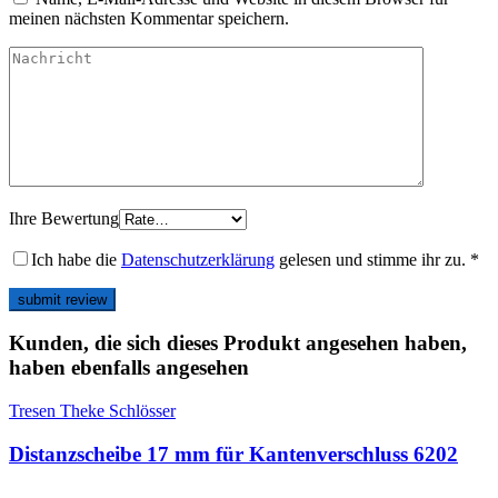
meinen nächsten Kommentar speichern.
Ihre Bewertung
Ich habe die
Datenschutzerklärung
gelesen und stimme ihr zu.
*
Kunden, die sich dieses Produkt angesehen haben,
haben ebenfalls angesehen
Tresen Theke Schlösser
Distanzscheibe 17 mm für Kantenverschluss 6202