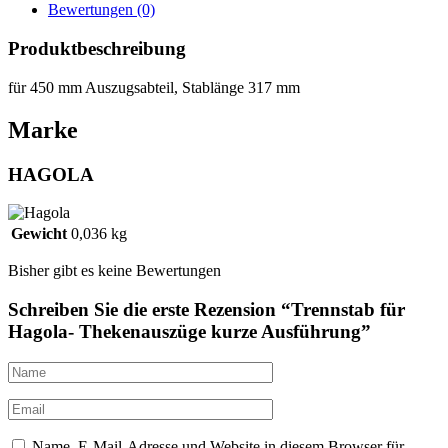
Bewertungen (0)
Produktbeschreibung
für 450 mm Auszugsabteil, Stablänge 317 mm
Marke
HAGOLA
Gewicht
0,036 kg
Bisher gibt es keine Bewertungen
Schreiben Sie die erste Rezension “Trennstab für
Hagola- Thekenauszüge kurze Ausführung”
Name, E-Mail-Adresse und Website in diesem Browser für