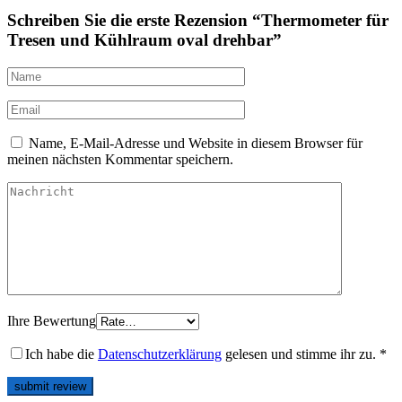
Schreiben Sie die erste Rezension “Thermometer für
Tresen und Kühlraum oval drehbar”
Name, E-Mail-Adresse und Website in diesem Browser für
meinen nächsten Kommentar speichern.
Ihre Bewertung
Ich habe die
Datenschutzerklärung
gelesen und stimme ihr zu.
*