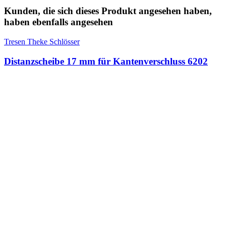
Kunden, die sich dieses Produkt angesehen haben,
haben ebenfalls angesehen
Tresen Theke Schlösser
Distanzscheibe 17 mm für Kantenverschluss 6202