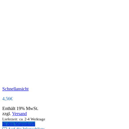
Schnellansicht
4,56
€
Enthält 19% MwSt.
zzgl.
Versand
Lieferzeit: ca. 2-4 Werktage
In den Warenkorb