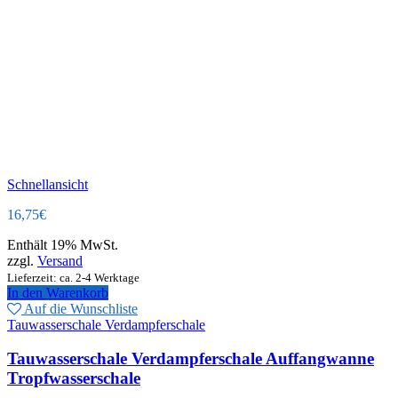
Schnellansicht
16,75
€
Enthält 19% MwSt.
zzgl.
Versand
Lieferzeit: ca. 2-4 Werktage
In den Warenkorb
Auf die Wunschliste
Tauwasserschale Verdampferschale
Tauwasserschale Verdampferschale Auffangwanne
Tropfwasserschale