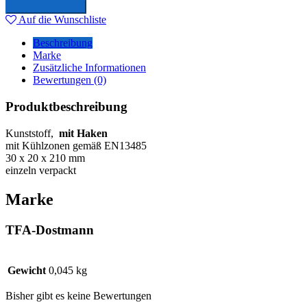
In den Warenkorb
Auf die Wunschliste
Beschreibung
Marke
Zusätzliche Informationen
Bewertungen (0)
Produktbeschreibung
Kunststoff,
mit Haken
mit Kühlzonen gemäß EN13485
30 x 20 x 210 mm
einzeln verpackt
Marke
TFA-Dostmann
Gewicht
0,045 kg
Bisher gibt es keine Bewertungen