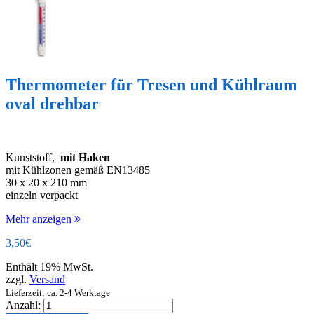
Thermometer für Tresen und Kühlraum
oval drehbar
Kunststoff,
mit Haken
mit Kühlzonen gemäß EN13485
30 x 20 x 210 mm
einzeln verpackt
Mehr anzeigen
3,50
€
Enthält 19% MwSt.
zzgl.
Versand
Lieferzeit: ca. 2-4 Werktage
Anzahl: