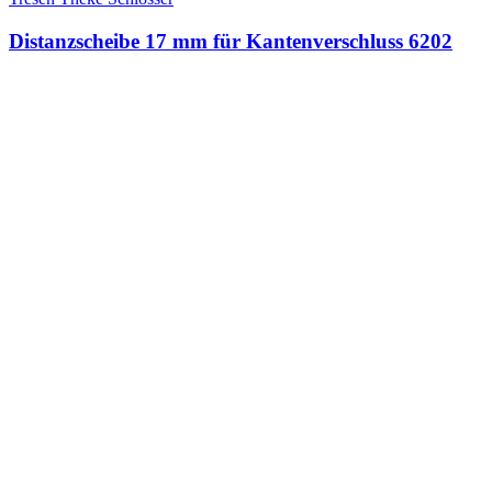
Distanzscheibe 17 mm für Kantenverschluss 6202