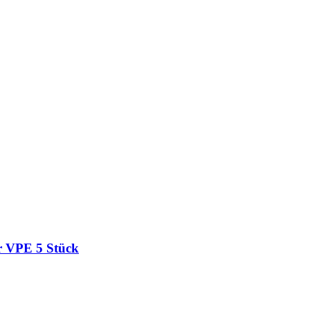
r VPE 5 Stück