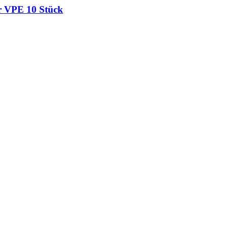
r VPE 10 Stück