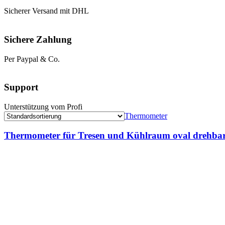
Sicherer Versand mit DHL
Sichere Zahlung
Per Paypal & Co.
Support
Unterstützung vom Profi
Thermometer
Thermometer für Tresen und Kühlraum oval drehba