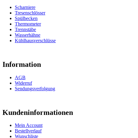
Scharniere
Tresenschlösser
Spülbecken
Thermometer
Trennstäbe
Wasserhähne
Kühlhausverschlüsse
Information
AGB
Widerruf
Sendungsverfolgung
Kundeninformationen
Mein Account
Bestellverlauf
Wunschliste