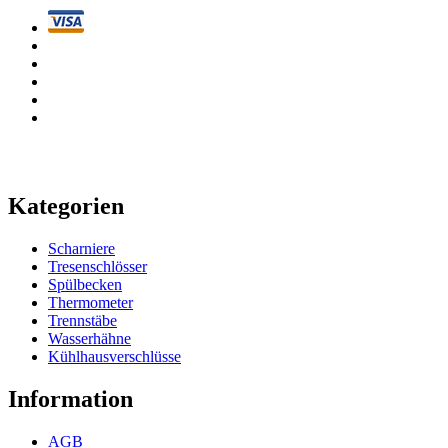
Kategorien
Scharniere
Tresenschlösser
Spülbecken
Thermometer
Trennstäbe
Wasserhähne
Kühlhausverschlüsse
Information
AGB