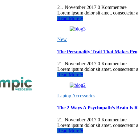
21. November 2017
0 Kommentare
Lorem ipsum dolor sit amet, consectetur ad
Read More
New
The Personality Trait That Makes Peo
21. November 2017
0 Kommentare
Lorem ipsum dolor sit amet, consectetur ad
Read More
Laptop Accessories
The 2 Ways A Psychopath’s Brain Is R
21. November 2017
0 Kommentare
Lorem ipsum dolor sit amet, consectetur ad
Read More