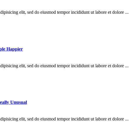
ipisicing elit, sed do eiusmod tempor incididunt ut labore et dolore ...
ple Happier
ipisicing elit, sed do eiusmod tempor incididunt ut labore et dolore ...
eally Unusual
ipisicing elit, sed do eiusmod tempor incididunt ut labore et dolore ...