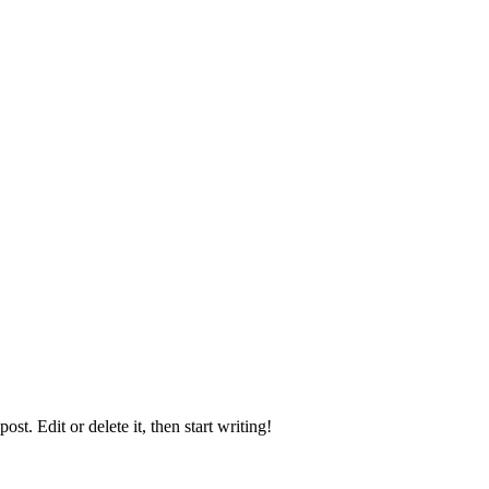
st. Edit or delete it, then start writing!