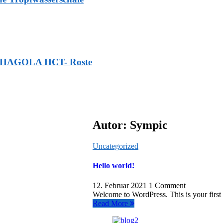
ür HAGOLA HCT- Roste
Autor:
Sympic
Uncategorized
Hello world!
12. Februar 2021
1 Comment
Welcome to WordPress. This is your first po
Read More