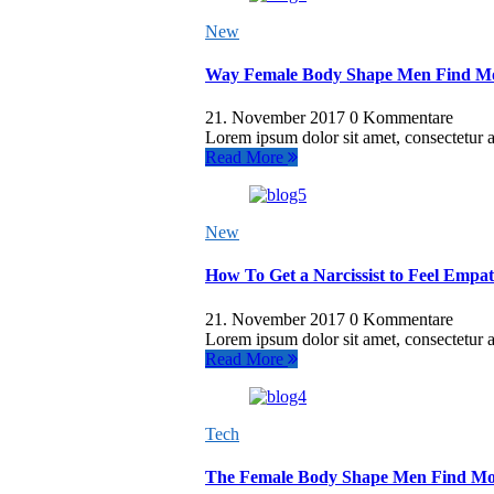
New
Way Female Body Shape Men Find Mos
21. November 2017
0 Kommentare
Lorem ipsum dolor sit amet, consectetur ad
Read More
New
How To Get a Narcissist to Feel Empa
21. November 2017
0 Kommentare
Lorem ipsum dolor sit amet, consectetur ad
Read More
Tech
The Female Body Shape Men Find Mos