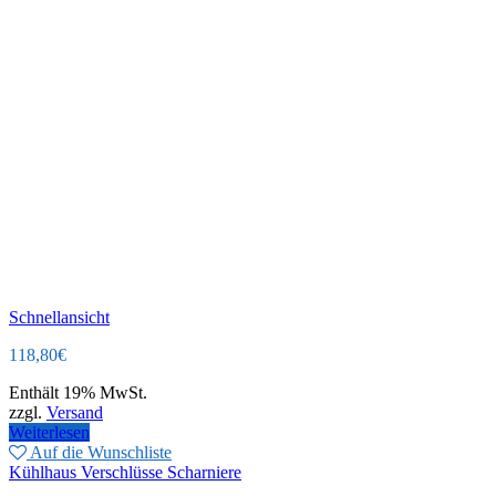
Schnellansicht
118,80
€
Enthält 19% MwSt.
zzgl.
Versand
Weiterlesen
Auf die Wunschliste
Kühlhaus Verschlüsse Scharniere