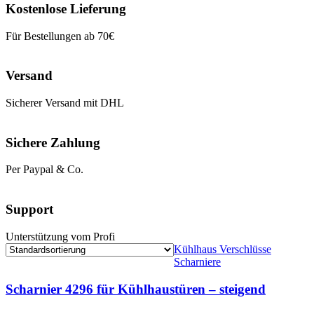
Kostenlose Lieferung
Für Bestellungen ab 70€
Versand
Sicherer Versand mit DHL
Sichere Zahlung
Per Paypal & Co.
Support
Unterstützung vom Profi
Kühlhaus Verschlüsse
Scharniere
Scharnier 4296 für Kühlhaustüren – steigend