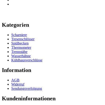
Kategorien
Scharniere
Tresenschlösser
Spülbecken
Thermometer
Trennstäbe
Wasserhähne
Kühlhausverschlüsse
Information
AGB
Widerruf
Sendungsverfolgung
Kundeninformationen