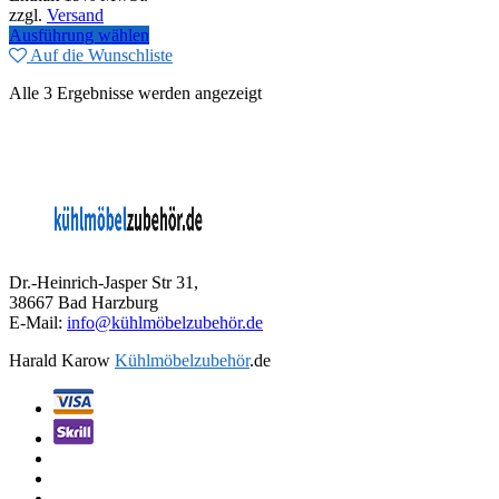
zzgl.
Versand
Ausführung wählen
Auf die Wunschliste
Alle 3 Ergebnisse werden angezeigt
Dr.-Heinrich-Jasper Str 31,
38667 Bad Harzburg
E-Mail:
info@kühlmöbelzubehör.de
Harald Karow
Kühlmöbelzubehör
.de