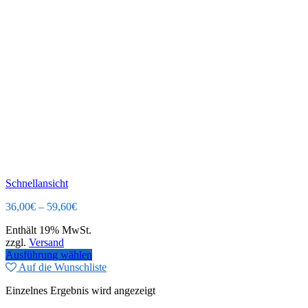
Schnellansicht
36,00
€
–
59,60
€
Enthält 19% MwSt.
zzgl.
Versand
Ausführung wählen
Auf die Wunschliste
Einzelnes Ergebnis wird angezeigt