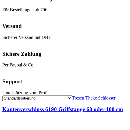
Für Bestellungen ab 70€
Versand
Sicherer Versand mit DHL
Sichere Zahlung
Per Paypal & Co.
Support
Unterstützung vom Profi
Tresen Theke Schlösser
Kantenverschluss 6190 Griffstange 60 oder 100 cm