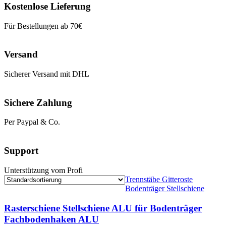
Kostenlose Lieferung
Für Bestellungen ab 70€
Versand
Sicherer Versand mit DHL
Sichere Zahlung
Per Paypal & Co.
Support
Unterstützung vom Profi
Trennstäbe Gitteroste
Bodenträger Stellschiene
Rasterschiene Stellschiene ALU für Bodenträger
Fachbodenhaken ALU