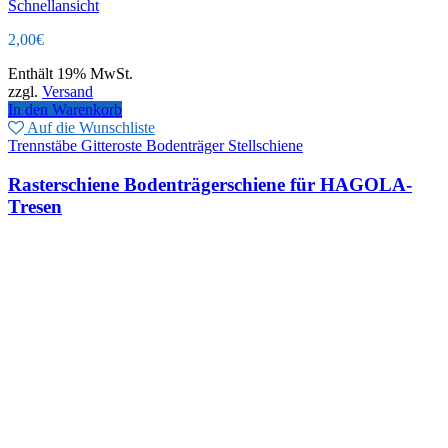
Schnellansicht
2,00
€
Enthält 19% MwSt.
zzgl.
Versand
In den Warenkorb
Auf die Wunschliste
Trennstäbe Gitteroste Bodenträger Stellschiene
Rasterschiene Bodenträgerschiene für HAGOLA-
Tresen