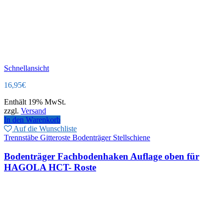
Schnellansicht
16,95
€
Enthält 19% MwSt.
zzgl.
Versand
In den Warenkorb
Auf die Wunschliste
Trennstäbe Gitteroste Bodenträger Stellschiene
Bodenträger Fachbodenhaken Auflage oben für
HAGOLA HCT- Roste