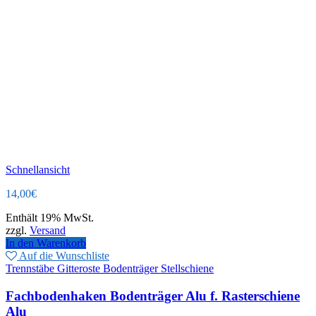
Schnellansicht
14,00
€
Enthält 19% MwSt.
zzgl.
Versand
In den Warenkorb
Auf die Wunschliste
Trennstäbe Gitteroste Bodenträger Stellschiene
Fachbodenhaken Bodenträger Alu f. Rasterschiene
Alu