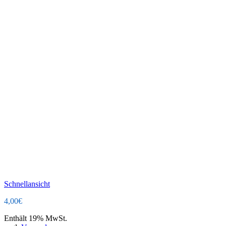
Schnellansicht
4,00
€
Enthält 19% MwSt.