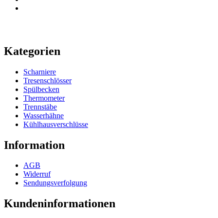
Kategorien
Scharniere
Tresenschlösser
Spülbecken
Thermometer
Trennstäbe
Wasserhähne
Kühlhausverschlüsse
Information
AGB
Widerruf
Sendungsverfolgung
Kundeninformationen