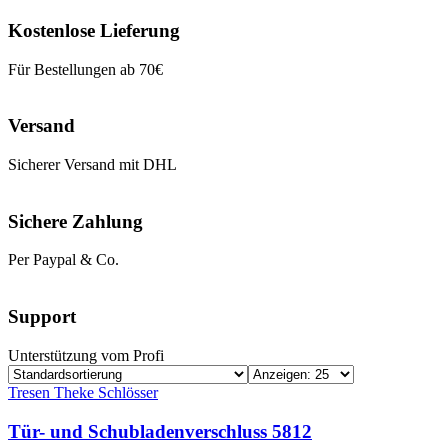
Kostenlose Lieferung
Für Bestellungen ab 70€
Versand
Sicherer Versand mit DHL
Sichere Zahlung
Per Paypal & Co.
Support
Unterstützung vom Profi
Tresen Theke Schlösser
Tür- und Schubladenverschluss 5812