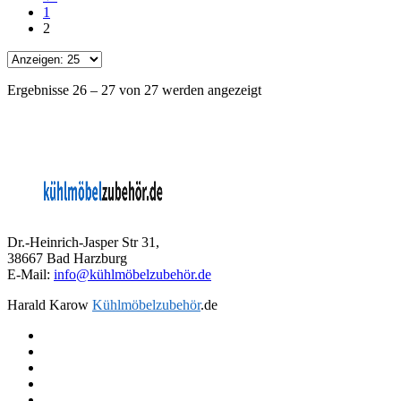
1
2
Ergebnisse 26 – 27 von 27 werden angezeigt
Dr.-Heinrich-Jasper Str 31,
38667 Bad Harzburg
E-Mail:
info@kühlmöbelzubehör.de
Harald Karow
Kühlmöbelzubehör
.de