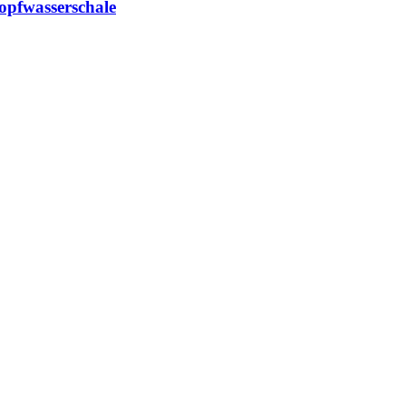
opfwasserschale