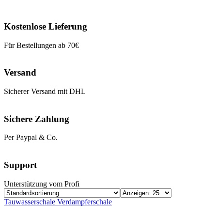
Kostenlose Lieferung
Für Bestellungen ab 70€
Versand
Sicherer Versand mit DHL
Sichere Zahlung
Per Paypal & Co.
Support
Unterstützung vom Profi
Tauwasserschale Verdampferschale