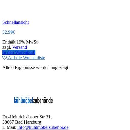
Schnellansicht
32,99
€
Enthält 19% MwSt.
zzgl.
Versand
In den Warenkorb
Auf die Wunschliste
Alle 6 Ergebnisse werden angezeigt
Dr.-Heinrich-Jasper Str 31,
38667 Bad Harzburg
E-Mail:
info@kühlmöbelzubehör.de