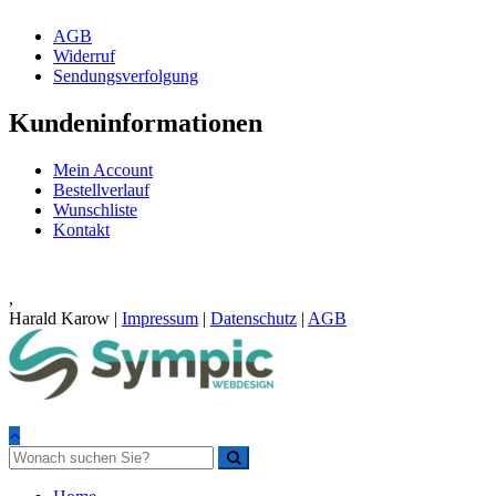
AGB
Widerruf
Sendungsverfolgung
Kundeninformationen
Mein Account
Bestellverlauf
Wunschliste
Kontakt
,
Harald Karow |
Impressum
|
Datenschutz
|
AGB