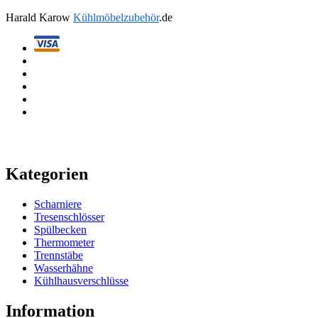
Harald Karow
Kühlmöbelzubehör
.de
Kategorien
Scharniere
Tresenschlösser
Spülbecken
Thermometer
Trennstäbe
Wasserhähne
Kühlhausverschlüsse
Information