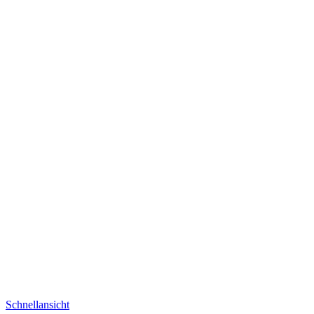
Schnellansicht