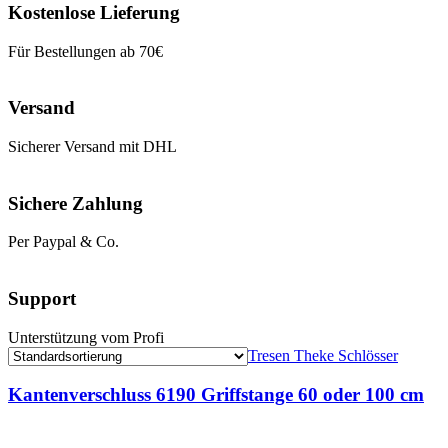
Kostenlose Lieferung
Für Bestellungen ab 70€
Versand
Sicherer Versand mit DHL
Sichere Zahlung
Per Paypal & Co.
Support
Unterstützung vom Profi
Tresen Theke Schlösser
Kantenverschluss 6190 Griffstange 60 oder 100 cm