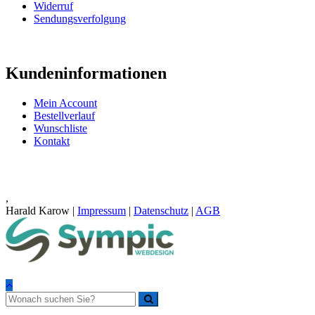
Widerruf
Sendungsverfolgung
Kundeninformationen
Mein Account
Bestellverlauf
Wunschliste
Kontakt
,
Harald Karow |
Impressum
|
Datenschutz
|
AGB