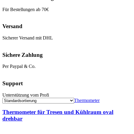
Für Bestellungen ab 70€
Versand
Sicherer Versand mit DHL
Sichere Zahlung
Per Paypal & Co.
Support
Unterstützung vom Profi
Thermometer
Thermometer für Tresen und Kühlraum oval
drehbar