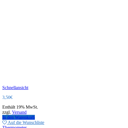
Schnellansicht
3,50
€
Enthält 19% MwSt.
zzgl.
Versand
In den Warenkorb
Auf die Wunschliste
Thermometer