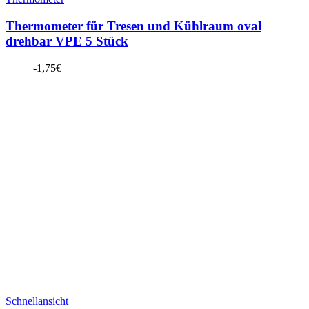
Thermometer für Tresen und Kühlraum oval
drehbar VPE 5 Stück
-
1,75
€
Schnellansicht