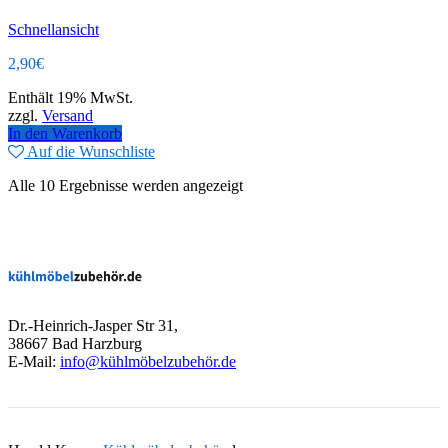
Schnellansicht
2,90
€
Enthält 19% MwSt.
zzgl.
Versand
In den Warenkorb
Auf die Wunschliste
Alle 10 Ergebnisse werden angezeigt
Dr.-Heinrich-Jasper Str 31,
38667 Bad Harzburg
E-Mail:
info@kühlmöbelzubehör.de