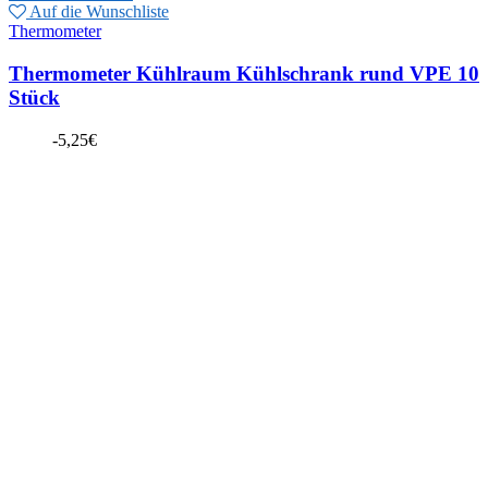
Auf die Wunschliste
Thermometer
Thermometer Kühlraum Kühlschrank rund VPE 10
Stück
-
5,25
€