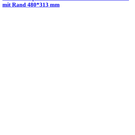
mit Rand 480*313 mm