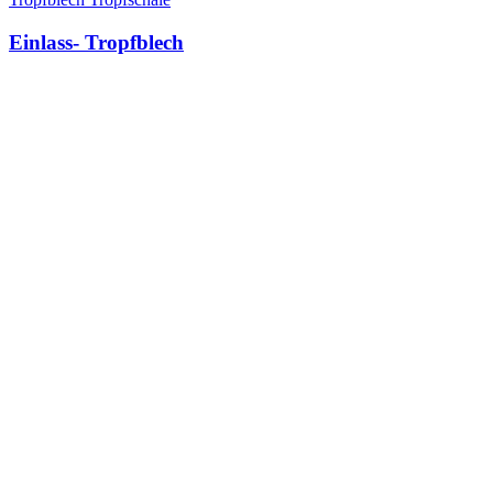
Einlass- Tropfblech