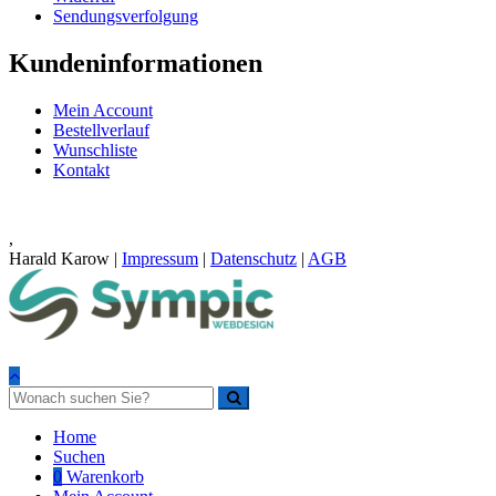
Sendungsverfolgung
Kundeninformationen
Mein Account
Bestellverlauf
Wunschliste
Kontakt
,
Harald Karow |
Impressum
|
Datenschutz
|
AGB
Home
Suchen
0
Warenkorb