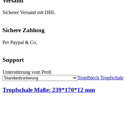
Versand
Sicherer Versand mit DHL
Sichere Zahlung
Per Paypal & Co.
Support
Unterstützung vom Profi
Tropfblech Tropfschale
Tropfschale Maße: 239*170*12 mm